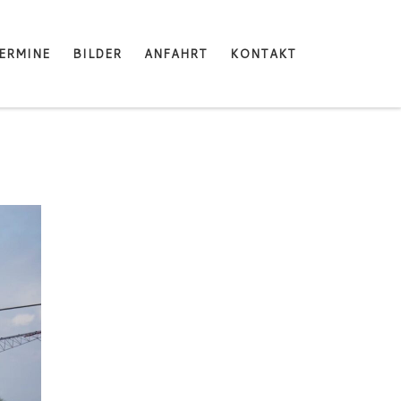
ERMINE
BILDER
ANFAHRT
KONTAKT